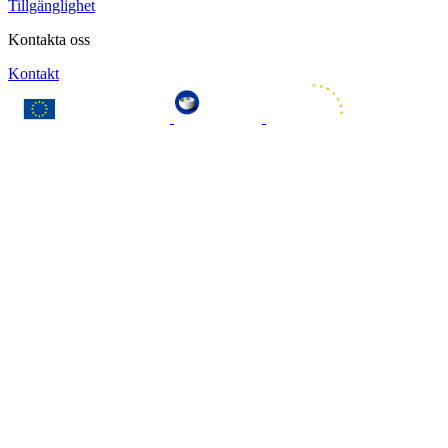
Tillgänglighet
Kontakta oss
Kontakt