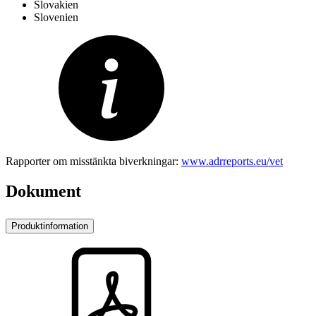
Slovakien
Slovenien
Rapporter om misstänkta biverkningar:
www.adrreports.eu/vet
Dokument
Produktinformation