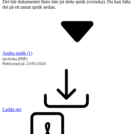
Det här dokumentet finns inte på detta språk (svenska). Du kan hitta
det på ett annat språk nedan.
Andra språk (1)
tjeckiska
(PDF)
Publicerad på: 23/01/2024
Ladda ner