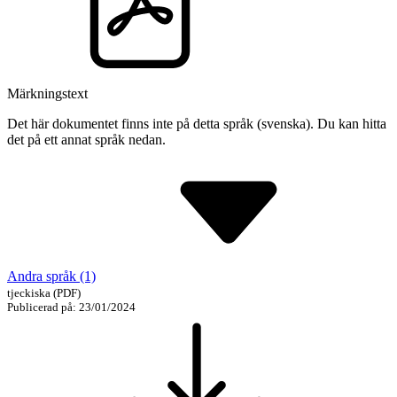
Märkningstext
Det här dokumentet finns inte på detta språk (svenska). Du kan hitta
det på ett annat språk nedan.
Andra språk (1)
tjeckiska
(PDF)
Publicerad på: 23/01/2024