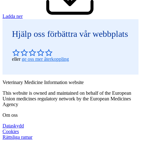
Ladda ner
Hjälp oss förbättra vår webbplats
eller
ge oss mer återkoppling
Veterinary Medicine Information website
This website is owned and maintained on behalf of the European
Union medicines regulatory network by the European Medicines
Agency
Om oss
Dataskydd
Cookies
Rättsliga ramar