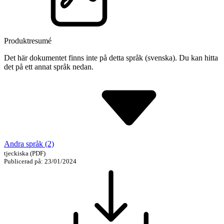
Produktresumé
Det här dokumentet finns inte på detta språk (svenska). Du kan hitta
det på ett annat språk nedan.
Andra språk (2)
tjeckiska
(PDF)
Publicerad på: 23/01/2024