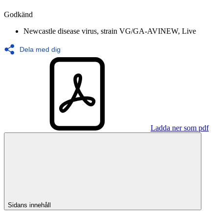
Godkänd
Newcastle disease virus, strain VG/GA-AVINEW, Live
Dela med dig
Ladda ner som pdf
Sidans innehåll