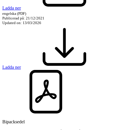
Ladda ner
engelska
(PDF)
Publicerad på: 21/12/2021
Updated on: 13/03/2026
Ladda ner
Bipacksedel