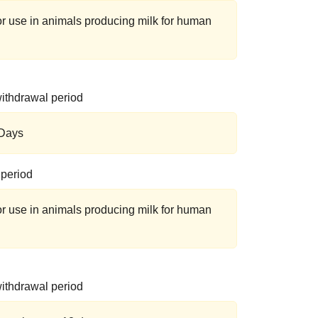
for use in animals producing milk for human
ithdrawal period
 Days
 period
for use in animals producing milk for human
ithdrawal period