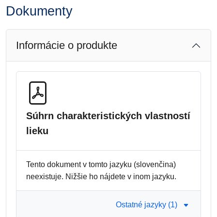
Dokumenty
Informácie o produkte
Súhrn charakteristických vlastností
lieku
Tento dokument v tomto jazyku (slovenčina)
neexistuje. Nižšie ho nájdete v inom jazyku.
Ostatné jazyky (1)