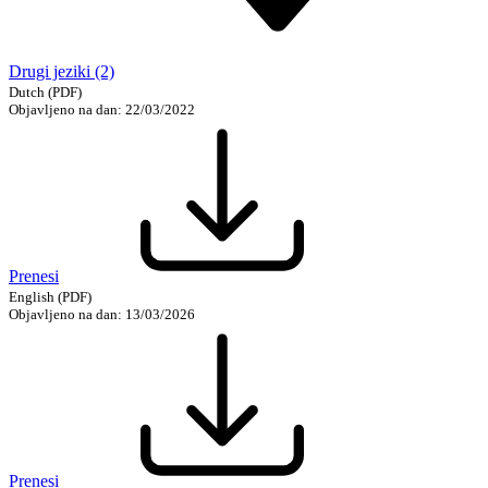
Drugi jeziki (2)
Dutch
(PDF)
Objavljeno na dan: 22/03/2022
Prenesi
English
(PDF)
Objavljeno na dan: 13/03/2026
Prenesi