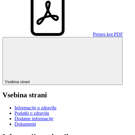
Prenes kot PDF
Vsebina strani
Vsebina strani
Informacije o zdravilu
Podatki o zdravilu
Dodatne informacije
Dokumenti