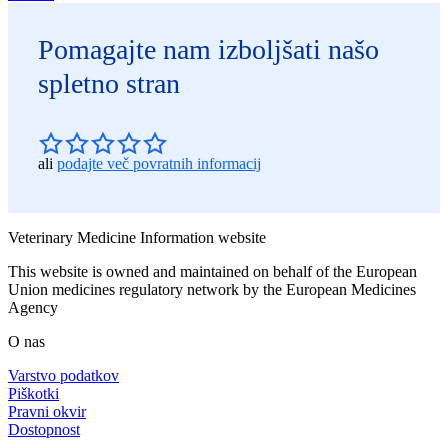
Pomagajte nam izboljšati našo
spletno stran
ali
podajte več povratnih informacij
Veterinary Medicine Information website
This website is owned and maintained on behalf of the European
Union medicines regulatory network by the European Medicines
Agency
O nas
Varstvo podatkov
Piškotki
Pravni okvir
Dostopnost