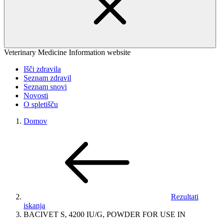
Veterinary Medicine Information website
Išči zdravila
Seznam zdravil
Seznam snovi
Novosti
O spletišču
Domov
Rezultati
iskanja
BACIVET S, 4200 IU/G, POWDER FOR USE IN