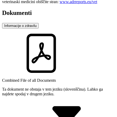
veterinaski medicini obiščite stran:
www.adrreports.eu/vet
Dokumenti
Informacije o zdravilu
Combined File of all Documents
Ta dokument ne obstaja v tem jeziku (slovenščina). Lahko ga
najdete spodaj v drugem jeziku.