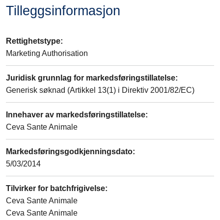
Tilleggsinformasjon
Rettighetstype
:
Marketing Authorisation
Juridisk grunnlag for markedsføringstillatelse
:
Generisk søknad (Artikkel 13(1) i Direktiv 2001/82/EC)
Innehaver av markedsføringstillatelse
:
Ceva Sante Animale
Markedsføringsgodkjenningsdato
:
5/03/2014
Tilvirker for batchfrigivelse
:
Ceva Sante Animale
Ceva Sante Animale