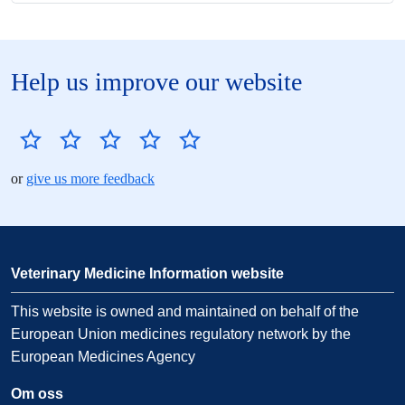
Help us improve our website
or
give us more feedback
Veterinary Medicine Information website
This website is owned and maintained on behalf of the
European Union medicines regulatory network by the
European Medicines Agency
Om oss