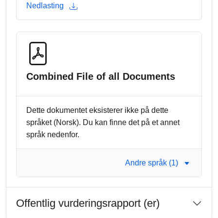
Nedlasting
Combined File of all Documents
Dette dokumentet eksisterer ikke på dette
språket (Norsk). Du kan finne det på et annet
språk nedenfor.
Andre språk (1)
Offentlig vurderingsrapport (er)