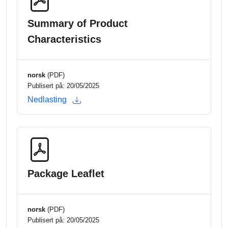
Summary of Product
Characteristics
norsk
(PDF)
Publisert på: 20/05/2025
Nedlasting
Package Leaflet
norsk
(PDF)
Publisert på: 20/05/2025