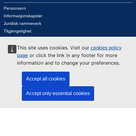
Personvern
Informasjonskapsler
Juridisk rammeverk
Tilgjengelighet
This site uses cookies. Visit our
cookies policy
Kontakt oss
or click the link in any footer for more
page
information and to change your preferences.
Kontakt
Accept all cookies
Accept only essential cookies