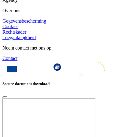
Agency
Over ons
Gegevensbescherming
Cookies
Rechtskader
Toegankelijkheid
Neem contact met ons op
Contact
Secure document download