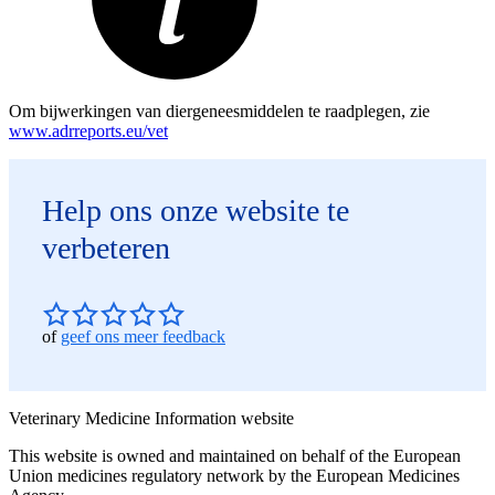
Om bijwerkingen van diergeneesmiddelen te raadplegen, zie
www.adrreports.eu/vet
Help ons onze website te
verbeteren
of
geef ons meer feedback
Veterinary Medicine Information website
This website is owned and maintained on behalf of the European
Union medicines regulatory network by the European Medicines