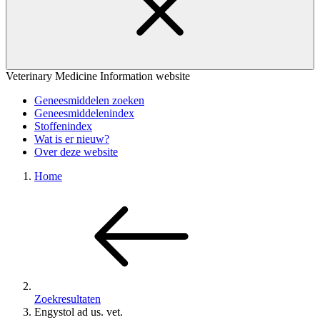
Veterinary Medicine Information website
Geneesmiddelen zoeken
Geneesmiddelenindex
Stoffenindex
Wat is er nieuw?
Over deze website
Home
Zoekresultaten
Engystol ad us. vet.