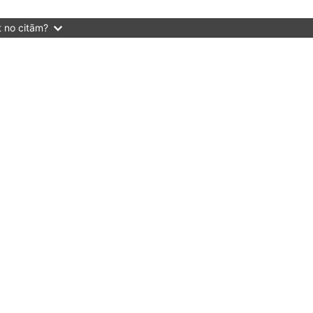
t no citām?