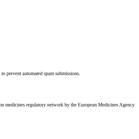
nd to prevent automated spam submissions.
ion medicines regulatory network by the European Medicines Agency