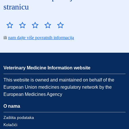
stranicu
ili
nam dajte više povratnih informacija
Veterinary Medicine Information website
This website is owned and maintained on behalf of the
European Union medicines regulatory network by the
European Medicines Agency
O nama
Zaštita podataka
Kolačići