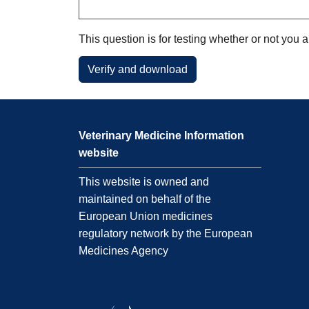
This question is for testing whether or not yo
Veterinary Medicine Information
website
This website is owned and
maintained on behalf of the
European Union medicines
regulatory network by the European
Medicines Agency