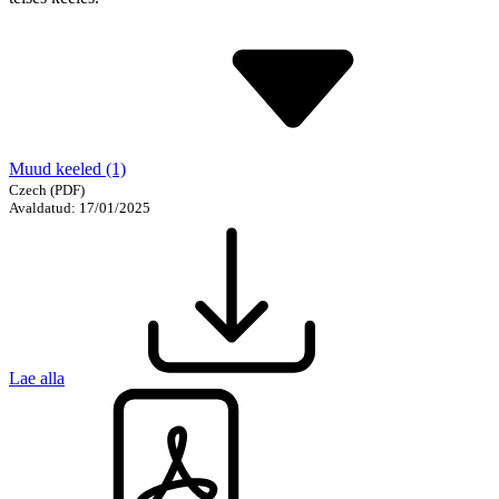
Muud keeled (1)
Czech
(PDF)
Avaldatud: 17/01/2025
Lae alla