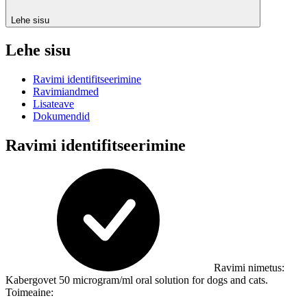
Lehe sisu
Lehe sisu
Ravimi identifitseerimine
Ravimiandmed
Lisateave
Dokumendid
Ravimi identifitseerimine
Ravimi nimetus
:
Kabergovet 50 microgram/ml oral solution for dogs and cats.
Toimeaine
: