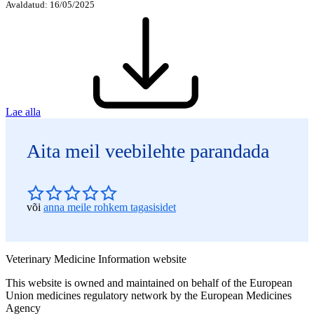
Avaldatud: 16/05/2025
Lae alla
Aita meil veebilehte parandada
või
anna meile rohkem tagasisidet
Veterinary Medicine Information website
This website is owned and maintained on behalf of the European
Union medicines regulatory network by the European Medicines
Agency