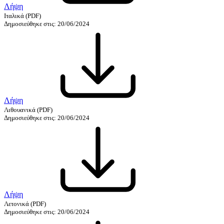
Λήψη
Ιταλικά
(PDF)
Δημοσιεύθηκε στις: 20/06/2024
Λήψη
Λιθουανικά
(PDF)
Δημοσιεύθηκε στις: 20/06/2024
Λήψη
Λετονικά
(PDF)
Δημοσιεύθηκε στις: 20/06/2024