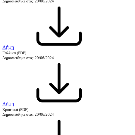
Δημοσιεύθηκε στις: 20/06/2024
Λήψη
Γαλλικά
(PDF)
Δημοσιεύθηκε στις: 20/06/2024
Λήψη
Κροατικά
(PDF)
Δημοσιεύθηκε στις: 20/06/2024