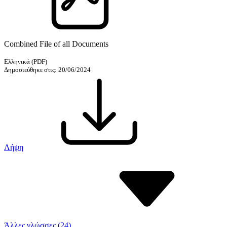
Combined File of all Documents
Ελληνικά
(PDF)
Δημοσιεύθηκε στις: 20/06/2024
Λήψη
Άλλες γλώσσες (24)