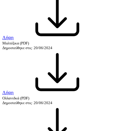
Λήψη
Μαλτέζικα
(PDF)
Δημοσιεύθηκε στις: 20/06/2024
Λήψη
Ολλανιδκά
(PDF)
Δημοσιεύθηκε στις: 20/06/2024