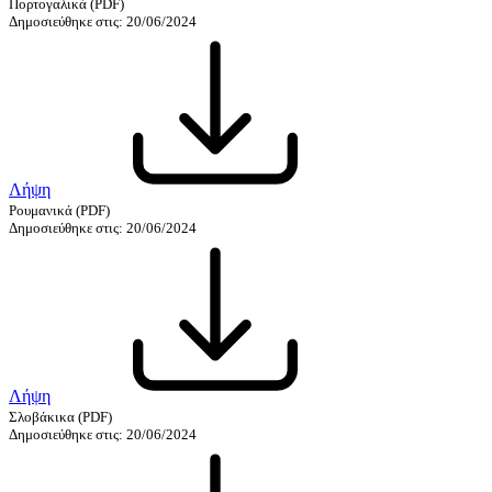
Πορτογαλικά
(PDF)
Δημοσιεύθηκε στις: 20/06/2024
Λήψη
Ρουμανικά
(PDF)
Δημοσιεύθηκε στις: 20/06/2024
Λήψη
Σλοβάκικα
(PDF)
Δημοσιεύθηκε στις: 20/06/2024