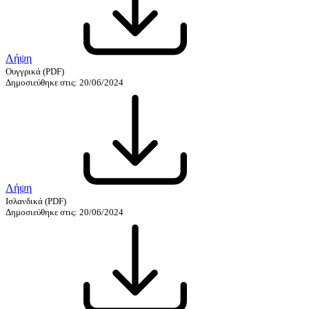
Λήψη
Ουγγρικά
(PDF)
Δημοσιεύθηκε στις: 20/06/2024
Λήψη
Ισλανδικά
(PDF)
Δημοσιεύθηκε στις: 20/06/2024