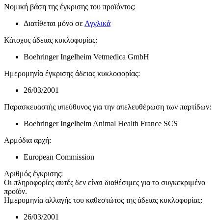
Νομική βάση της έγκρισης του προϊόντος
:
Διατίθεται μόνο σε
Αγγλικά
Κάτοχος άδειας κυκλοφορίας
:
Boehringer Ingelheim Vetmedica GmbH
Ημερομηνία έγκρισης άδειας κυκλοφορίας
:
26/03/2001
Παρασκευαστής υπεύθυνος για την απελευθέρωση των παρτίδων
:
Boehringer Ingelheim Animal Health France SCS
Αρμόδια αρχή
:
European Commission
Αριθμός έγκρισης
:
Οι πληροφορίες αυτές δεν είναι διαθέσιμες για το συγκεκριμένο
προϊόν.
Ημερομηνία αλλαγής του καθεστώτος της άδειας κυκλοφορίας
:
26/03/2001