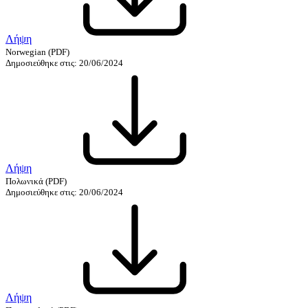
Λήψη
Norwegian
(PDF)
Δημοσιεύθηκε στις: 20/06/2024
Λήψη
Πολωνικά
(PDF)
Δημοσιεύθηκε στις: 20/06/2024
Λήψη