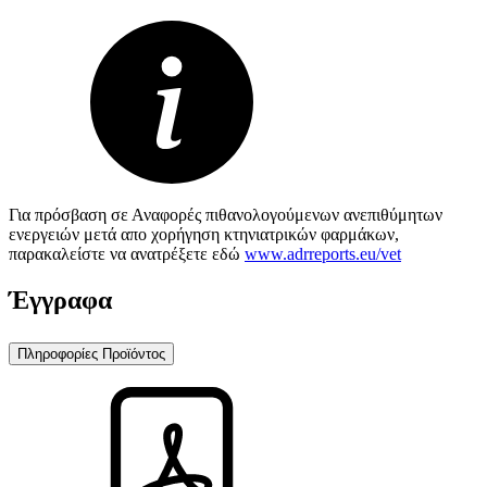
Για πρόσβαση σε Αναφορές πιθανολογούμενων ανεπιθύμητων
ενεργειών μετά απο χορήγηση κτηνιατρικών φαρμάκων,
παρακαλείστε να ανατρέξετε εδώ
www.adrreports.eu/vet
Έγγραφα
Πληροφορίες Προϊόντος