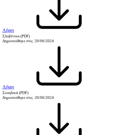
Λήψη
Σλοβένικα
(PDF)
Δημοσιεύθηκε στις: 20/06/2024
Λήψη
Σουηδικά
(PDF)
Δημοσιεύθηκε στις: 20/06/2024