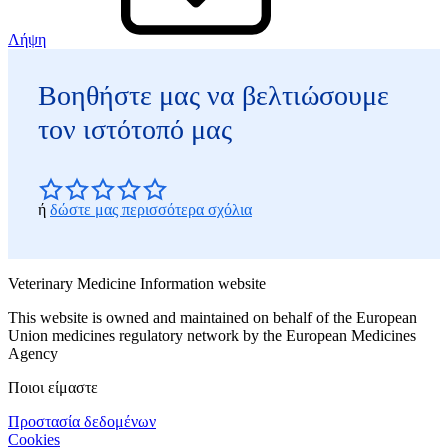
Λήψη
Βοηθήστε μας να βελτιώσουμε
τον ιστότοπό μας
ή
δώστε μας περισσότερα σχόλια
Veterinary Medicine Information website
This website is owned and maintained on behalf of the European
Union medicines regulatory network by the European Medicines
Agency
Ποιοι είμαστε
Προστασία δεδομένων
Cookies