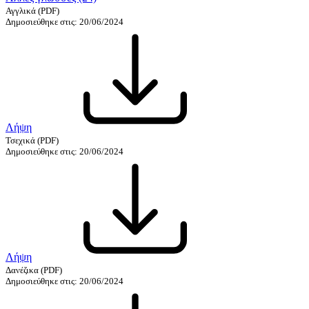
Αγγλικά
(PDF)
Δημοσιεύθηκε στις: 20/06/2024
Λήψη
Τσεχικά
(PDF)
Δημοσιεύθηκε στις: 20/06/2024
Λήψη
Δανέζικα
(PDF)
Δημοσιεύθηκε στις: 20/06/2024