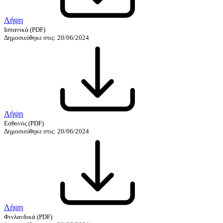
Λήψη
Ισπανικά
(PDF)
Δημοσιεύθηκε στις: 20/06/2024
Λήψη
Εσθονός
(PDF)
Δημοσιεύθηκε στις: 20/06/2024
Λήψη
Φινλανδικά
(PDF)