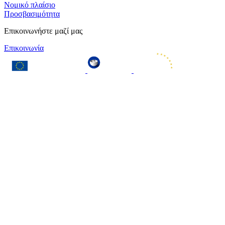
Νομικό πλαίσιο
Προσβασιμότητα
Επικοινωνήστε μαζί μας
Επικοινωνία