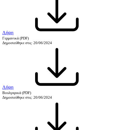
Λήψη
Γερμανικά
(PDF)
Δημοσιεύθηκε στις: 20/06/2024
Λήψη
Βουλγαρικά
(PDF)
Δημοσιεύθηκε στις: 20/06/2024