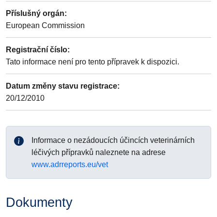
Příslušný orgán
:
European Commission
Registrační číslo
:
Tato informace není pro tento přípravek k dispozici.
Datum změny stavu registrace
:
20/12/2010
Informace o nezádoucích účincích veterinárních
léčivých přípravků naleznete na adrese
www.adrreports.eu/vet
Dokumenty