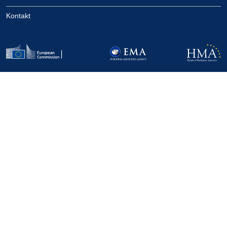
Kontakt