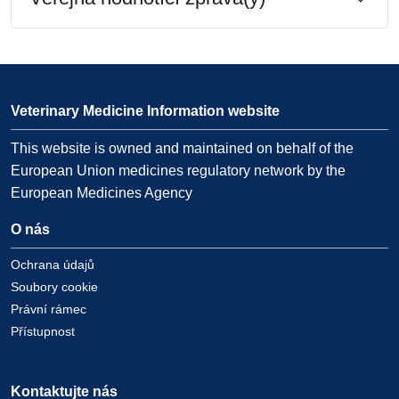
Veterinary Medicine Information website
This website is owned and maintained on behalf of the
European Union medicines regulatory network by the
European Medicines Agency
O nás
Ochrana údajů
Soubory cookie
Právní rámec
Přístupnost
Kontaktujte nás