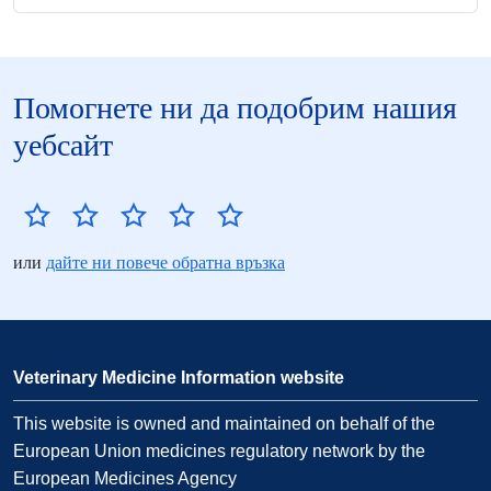
Помогнете ни да подобрим нашия
уебсайт
или
дайте ни повече обратна връзка
Veterinary Medicine Information website
This website is owned and maintained on behalf of the
European Union medicines regulatory network by the
European Medicines Agency