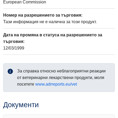
European Commission
Номер на разрешението за търговия
:
Тази информация не е налична за този продукт.
Дата на промяна в статуса на разрешението за
търговия
:
12/03/1999
За справка относно неблагоприятни реакции
от ветеринарни лекарствени продукти, моля
посетете
www.adrreports.eu/vet
Документи