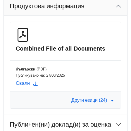
Продуктова информация
Combined File of all Documents
български
(PDF)
Публикувано на: 27/08/2025
Свали
Други езици (24)
Публичен(ни) доклад(и) за оценка