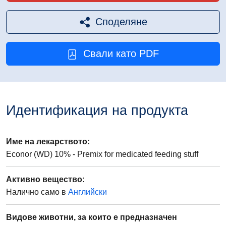
Споделяне
Свали като PDF
Идентификация на продукта
Име на лекарството
:
Econor (WD) 10% - Premix for medicated feeding stuff
Активно вещество
:
Налично само в
Английски
Видове животни, за които е предназначен