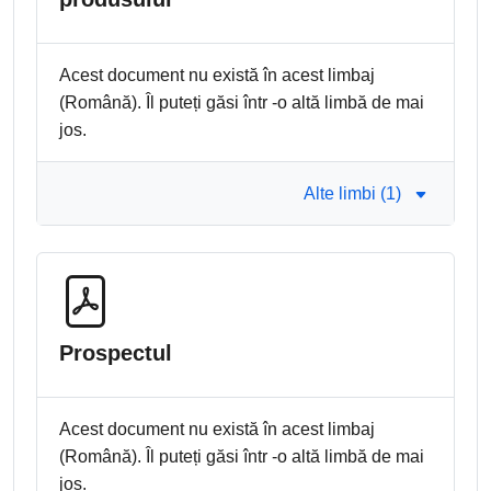
Acest document nu există în acest limbaj
(Română). Îl puteți găsi într -o altă limbă de mai
jos.
Alte limbi (1)
Prospectul
Acest document nu există în acest limbaj
(Română). Îl puteți găsi într -o altă limbă de mai
jos.