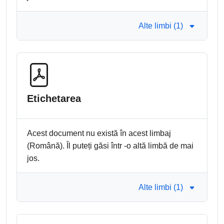
Alte limbi (1)
Etichetarea
Acest document nu există în acest limbaj
(Română). Îl puteți găsi într -o altă limbă de mai
jos.
Alte limbi (1)